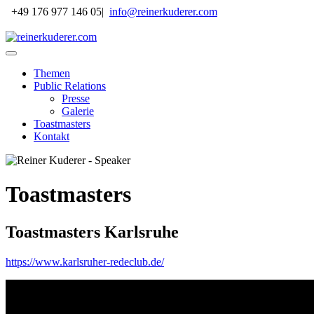
+49 176 977 146 05
|
info@reinerkuderer.com
Themen
Public Relations
Presse
Galerie
Toastmasters
Kontakt
Toastmasters
Toastmasters Karlsruhe
https://www.karlsruher-redeclub.de/