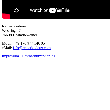
Reiner Kuderer
Westring 47
76698 Ubstadt-Weiher
Mobil: +49 176 977 146 05
eMail:
info@reinerkuderer.com
Impressum
|
Datenschutzerklärung