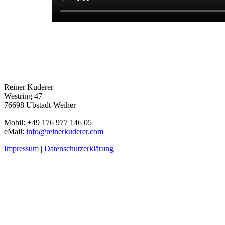
Reiner Kuderer
Westring 47
76698 Ubstadt-Weiher
Mobil: +49 176 977 146 05
eMail:
info@reinerkuderer.com
Impressum
|
Datenschutzerklärung